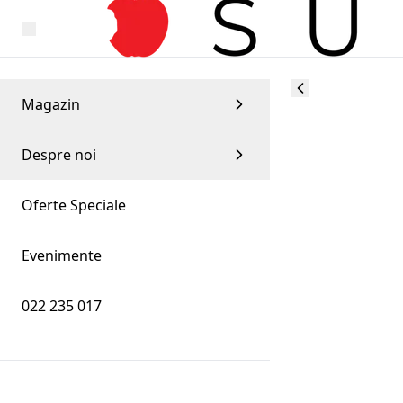
Magazin
Despre noi
Oferte Speciale
Evenimente
022 235 017