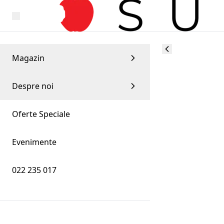
Magazin
Despre noi
Oferte Speciale
Evenimente
022 235 017