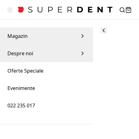
Magazin
Despre noi
Oferte Speciale
Evenimente
022 235 017