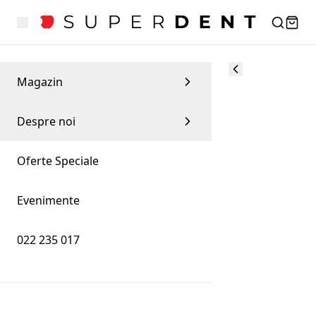
Magazin
Despre noi
Oferte Speciale
Evenimente
022 235 017