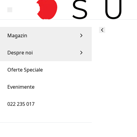
Magazin
Despre noi
Oferte Speciale
Evenimente
022 235 017