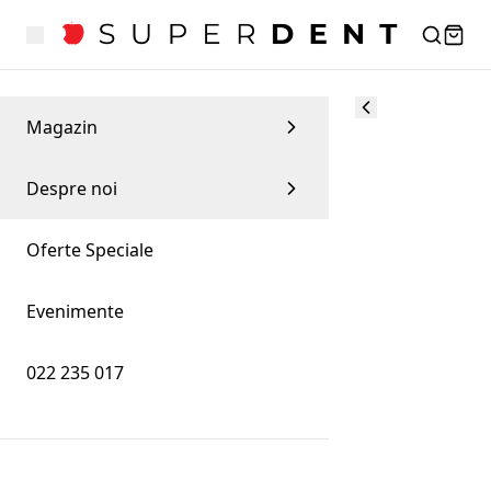
Magazin
Despre noi
Oferte Speciale
Evenimente
022 235 017