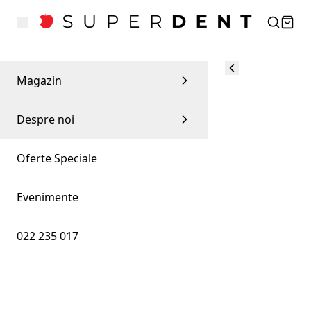
Magazin
Despre noi
Oferte Speciale
Evenimente
022 235 017