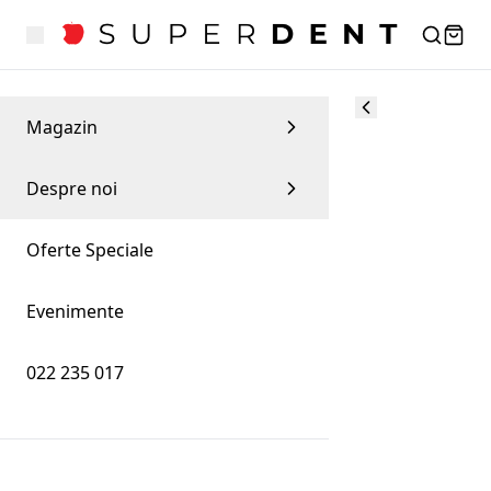
Magazin
Despre noi
Oferte Speciale
Evenimente
022 235 017