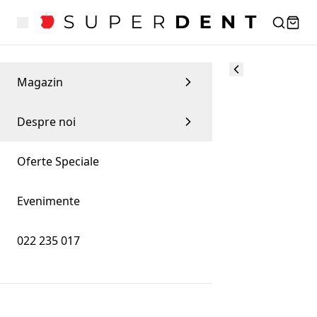
Magazin
Despre noi
Oferte Speciale
Evenimente
022 235 017