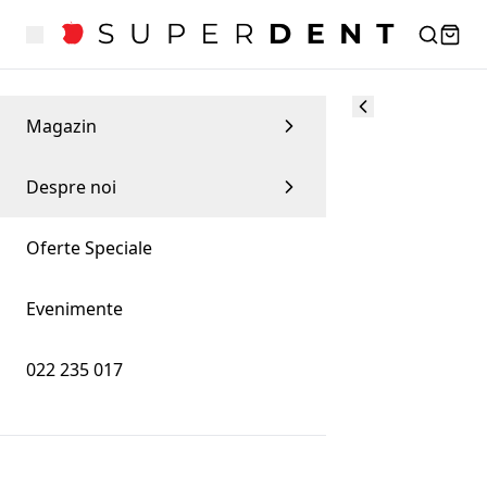
Magazin
Despre noi
Oferte Speciale
Evenimente
022 235 017