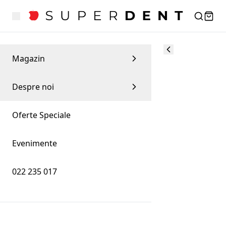
Magazin
Despre noi
Oferte Speciale
Evenimente
022 235 017