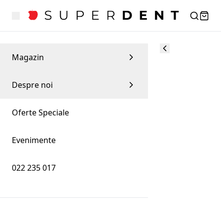
Magazin
Despre noi
Oferte Speciale
Evenimente
022 235 017