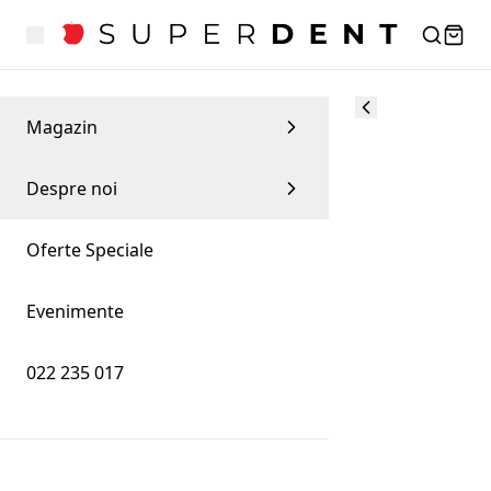
Magazin
Despre noi
Oferte Speciale
Evenimente
022 235 017