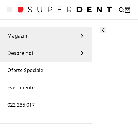
Magazin
Despre noi
Oferte Speciale
Evenimente
022 235 017