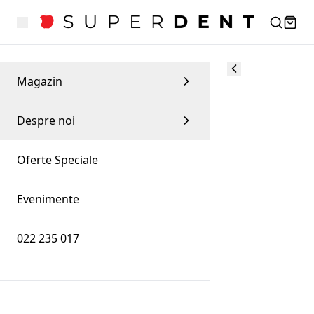
Magazin
Despre noi
Oferte Speciale
Evenimente
022 235 017