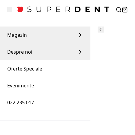
Magazin
Despre noi
Oferte Speciale
Evenimente
022 235 017