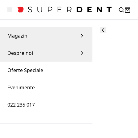
Magazin
Despre noi
Oferte Speciale
Evenimente
022 235 017