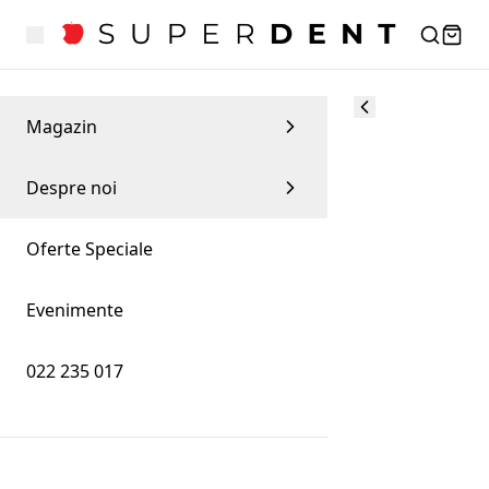
Magazin
Despre noi
Oferte Speciale
Evenimente
022 235 017