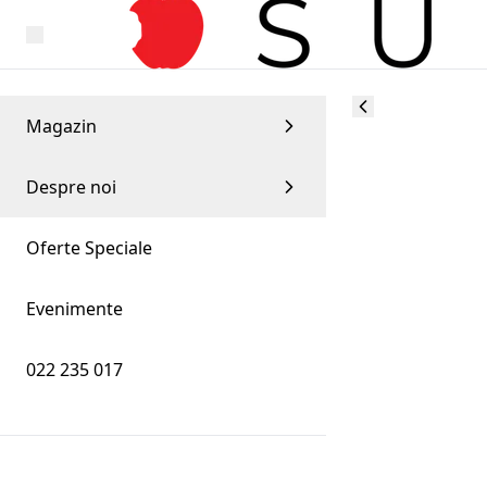
Magazin
Despre noi
Oferte Speciale
Evenimente
022 235 017