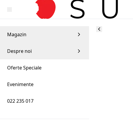
Magazin
Despre noi
Oferte Speciale
Evenimente
022 235 017