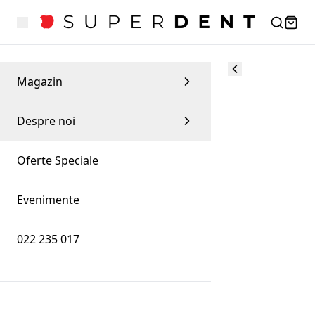
Magazin
Despre noi
Oferte Speciale
Evenimente
022 235 017