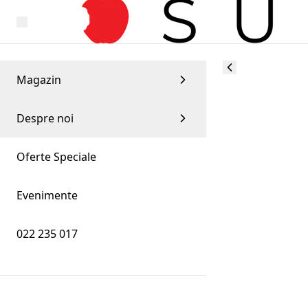
Magazin
Despre noi
Oferte Speciale
Evenimente
022 235 017