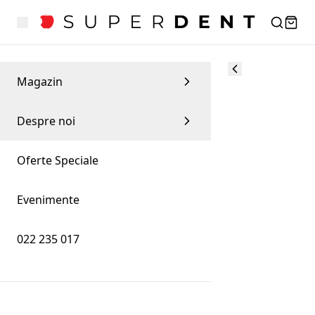
Magazin
Despre noi
Oferte Speciale
Evenimente
022 235 017