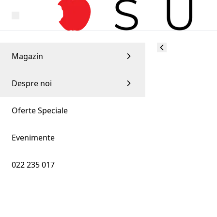
Magazin
Despre noi
Oferte Speciale
Evenimente
022 235 017