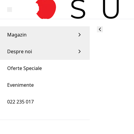
Magazin
Despre noi
Oferte Speciale
Evenimente
022 235 017