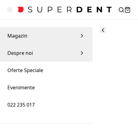
Magazin
Despre noi
Oferte Speciale
Evenimente
022 235 017