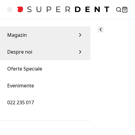
Magazin
Despre noi
Oferte Speciale
Evenimente
022 235 017