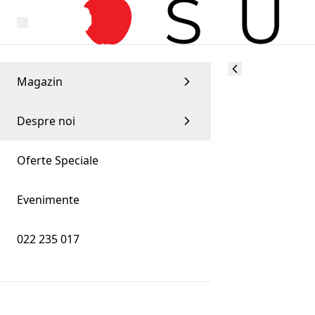
Magazin
Despre noi
Oferte Speciale
Evenimente
022 235 017