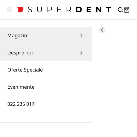
Magazin
Despre noi
Oferte Speciale
Evenimente
022 235 017