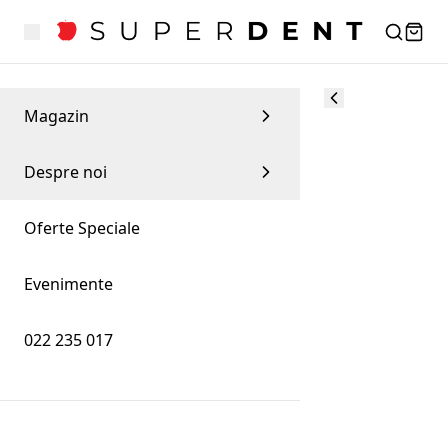
Magazin
Despre noi
Oferte Speciale
Evenimente
022 235 017