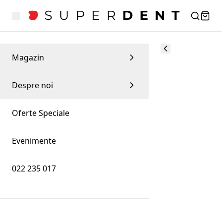
Magazin
Despre noi
Oferte Speciale
Evenimente
022 235 017