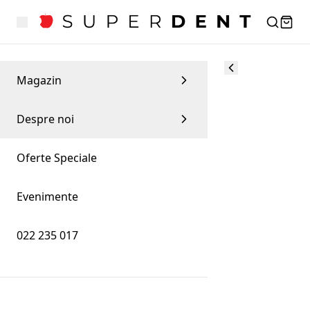
Magazin
Despre noi
Oferte Speciale
Evenimente
022 235 017