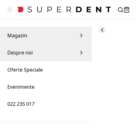
Magazin
Despre noi
Oferte Speciale
Evenimente
022 235 017