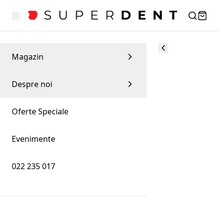
Magazin
Despre noi
Oferte Speciale
Evenimente
022 235 017