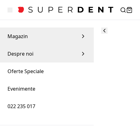
Magazin
Despre noi
Oferte Speciale
Evenimente
022 235 017