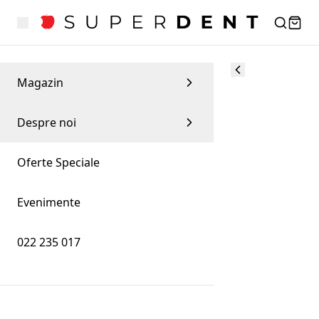
Magazin
Despre noi
Oferte Speciale
Evenimente
022 235 017