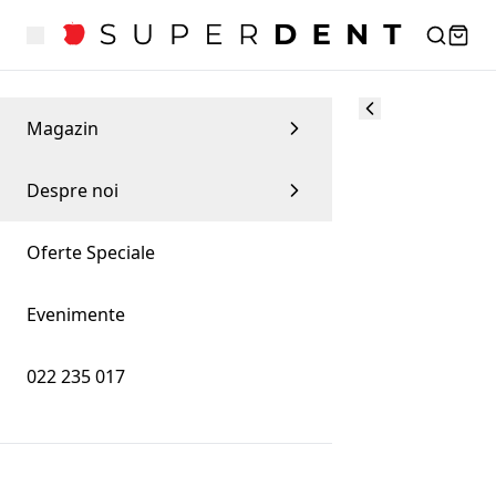
Magazin
Despre noi
Oferte Speciale
Evenimente
022 235 017