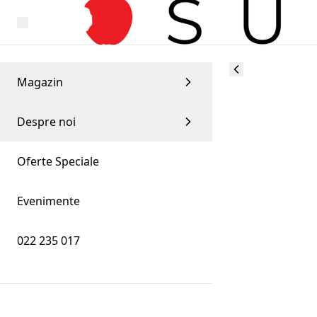
Magazin
Despre noi
Oferte Speciale
Evenimente
022 235 017