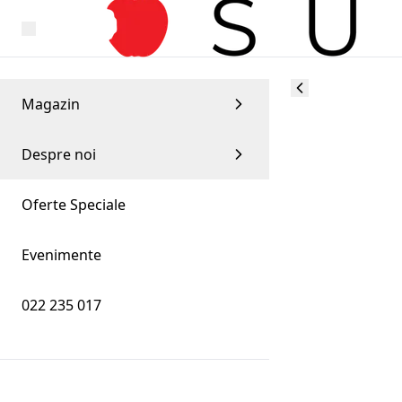
Magazin
Despre noi
Oferte Speciale
Evenimente
022 235 017