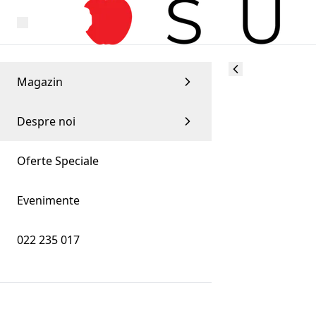
Magazin
Despre noi
Oferte Speciale
Evenimente
022 235 017