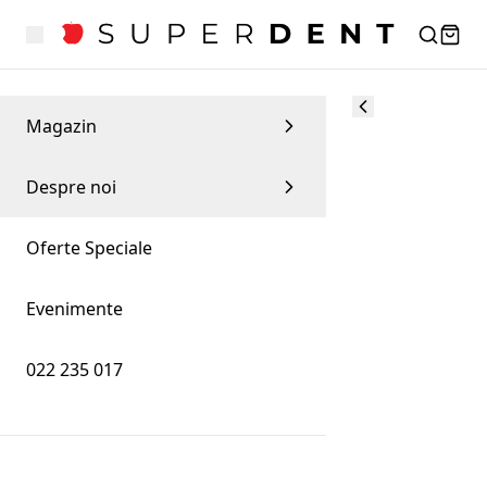
Magazin
Despre noi
Oferte Speciale
Evenimente
022 235 017