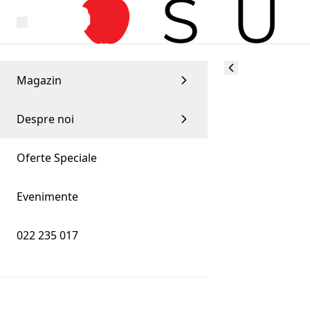
Magazin
Despre noi
Oferte Speciale
Evenimente
022 235 017