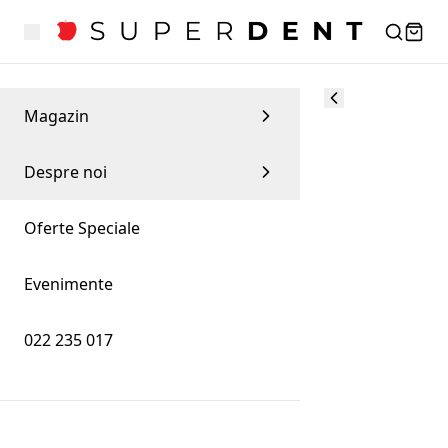
Magazin
Despre noi
Oferte Speciale
Evenimente
022 235 017