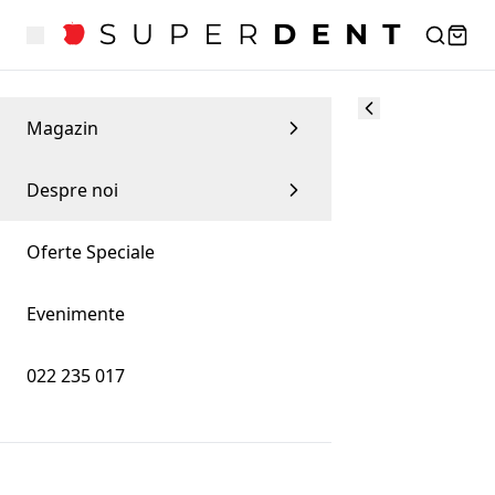
Magazin
Despre noi
Oferte Speciale
Evenimente
022 235 017