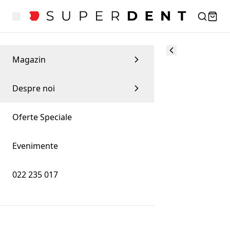
Magazin
Despre noi
Oferte Speciale
Evenimente
022 235 017