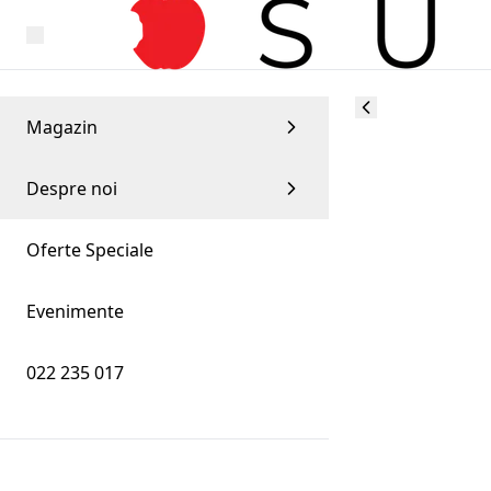
Magazin
Despre noi
Oferte Speciale
Evenimente
022 235 017