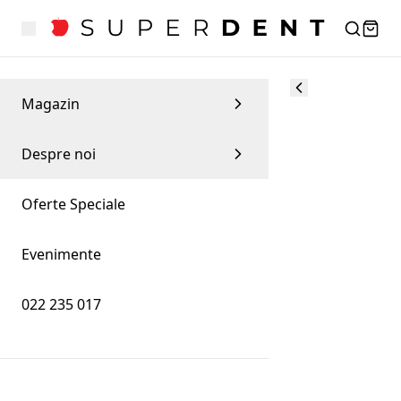
Magazin
Despre noi
Oferte Speciale
Evenimente
022 235 017