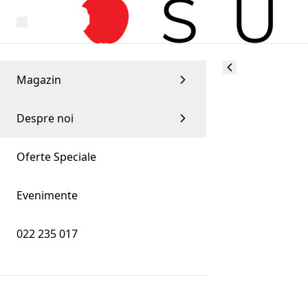
Magazin
Despre noi
Oferte Speciale
Evenimente
022 235 017