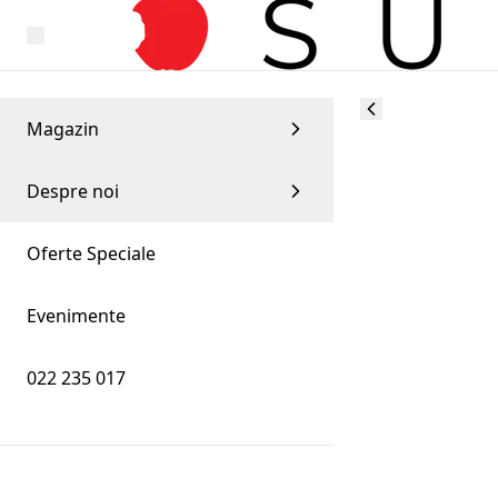
Magazin
Despre noi
Oferte Speciale
Evenimente
022 235 017