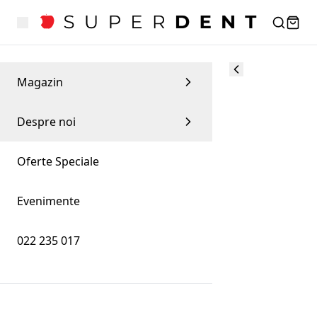
Magazin
Despre noi
Oferte Speciale
Evenimente
022 235 017